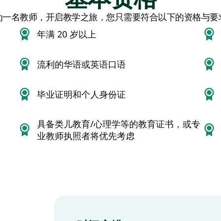
为一名教师，开启教学之旅，您只需要符合以下的资格与要
年满 20 岁以上
流利的华语或英语口语
毕业证明和个人身份证
具备类儿教育/心理学等的教育证书，或专
业教师执照者将优先考虑