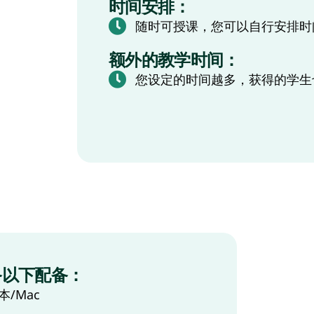
时间安排：
随时可授课，您可以自行安排时
额外的教学时间：
您设定的时间越多，获得的学生
备以下配备：
本/Mac