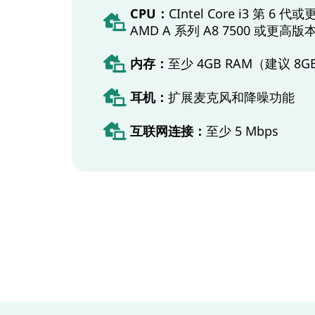
CPU：
CIntel Core i3 第 6 
AMD A 系列 A8 7500 或更高版本 
内存：
至少 4GB RAM（建议 8
耳机：
扩展麦克风和降噪功能
互联网连接：
至少 5 Mbps