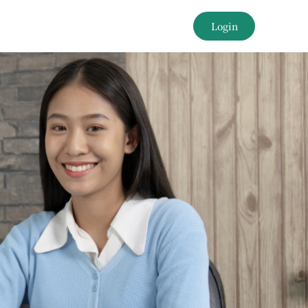
Login