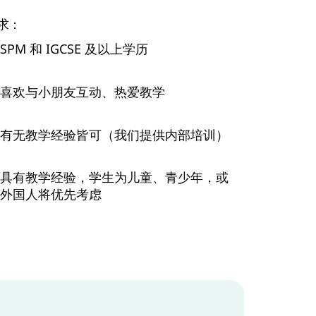
求：
SPM 和 IGCSE 及以上学历
喜欢与小朋友互动、热爱教学
有无教学经验皆可（我们提供内部培训）
具有教学经验，学生为儿童、青少年，或
外国人将优先考虑