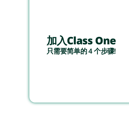
加入Class One
只需要简单的 4 个步骤!